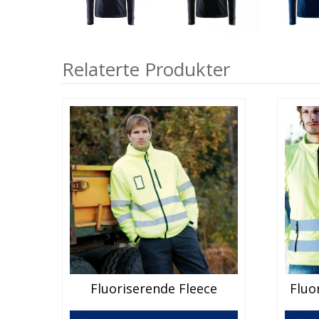
Relaterte Produkter
Fluoriserende Fleece
Fluo