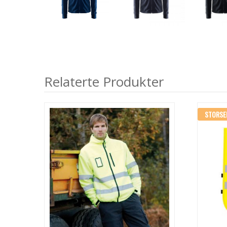
Relaterte Produkter
STORSE