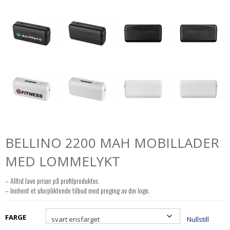
BELLINO 2200 MAH MOBILLADER
MED LOMMELYKT
– Alltid lave priser på profilprodukter.
– Innhent et uforpliktende tilbud med preging av din logo.
FARGE
Nullstill