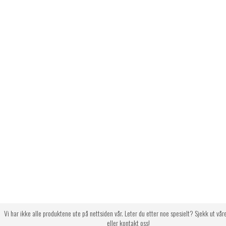
Vi har ikke alle produktene ute på nettsiden vår. Leter du etter noe spesielt? Sjekk ut vår
eller kontakt oss!