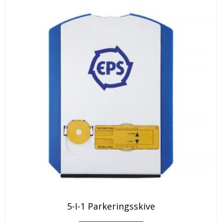
5-I-1 Parkeringsskive