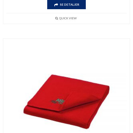
SE DETALJER
QUICK VIEW