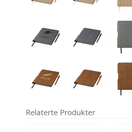
Relaterte Produkter