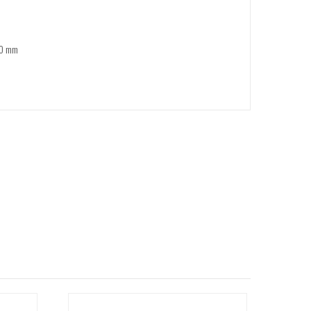
170 mm