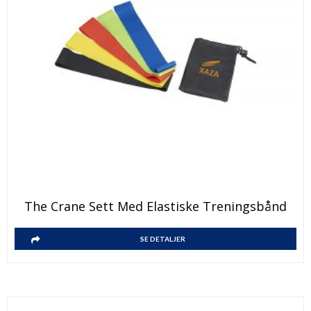
The Crane Sett Med Elastiske Treningsbånd
SE DETALJER