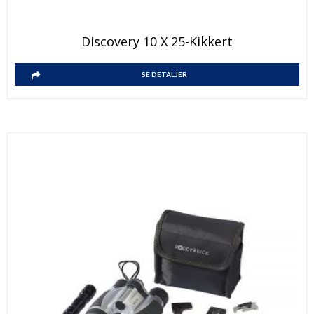
Discovery 10 X 25-Kikkert
SE DETALJER