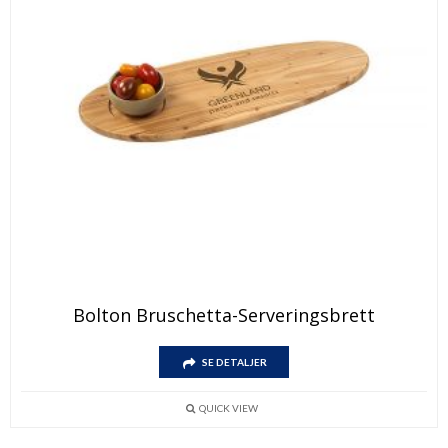
Bolton Bruschetta-Serveringsbrett
SE DETALJER
QUICK VIEW